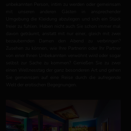
unbekannten Person, intim zu werden oder gemeinsam
mit unseren anderen Gästen in ansprechender
Umgebung die Kleidung abzulegen und sich ein Stück
freier zu fühlen. Haben nicht auch Sie schon immer mal
davon geträumt, anstatt mit nur einer, gleich mit zwei
bezaubernden Damen den Abend zu verbringen?
Zusehen zu können, wie Ihre Partnerin oder Ihr Partner
von einer Ihnen Unbekannten verwöhnt wird oder sogar
selbst zur Sache zu kommen? Genießen Sie zu zwei
einen Wellnesstag der ganz besonderen Art und gehen
Sie gemeinsam auf eine Reise durch die aufregende
Welt der erotischen Begegnungen.