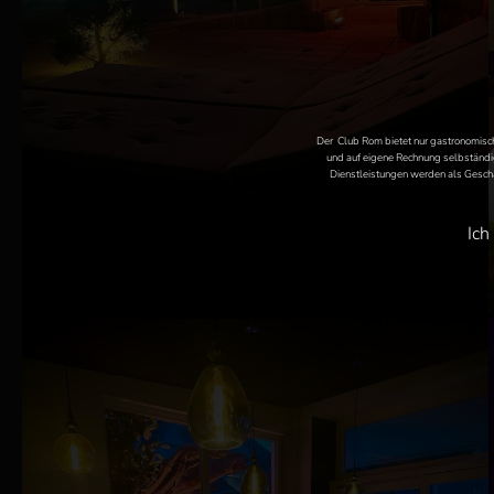
Der Club Rom bietet nur gastronomisch
und auf eigene Rechnung selbständig
Dienstleistungen werden als Geschä
Ich