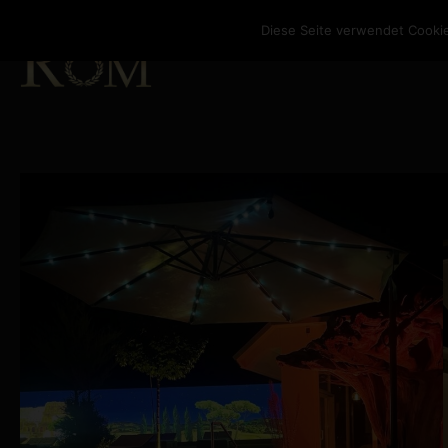
Diese Seite verwendet Cookie