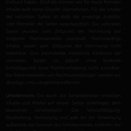
Einfluss haben. Deshalb können wir für diese fremden
Inhalte auch keine Gewähr übernehmen. Für die Inhalte
der verlinkten Seiten ist stets der jeweilige Anbieter
oder Betreiber der Seiten verantwortlich. Die verlinkten
Seiten wurden zum Zeitpunkt der Verlinkung auf
mögliche Rechtsverstöße überprüft. Rechtswidrige
Inhalte waren zum Zeitpunkt der Verlinkung nicht
erkennbar. Eine permanente inhaltliche Kontrolle der
verlinkten Seiten ist jedoch ohne konkrete
Anhaltspunkte einer Rechtsverletzung nicht zumutbar.
Bei Bekanntwerden von Rechtsverletzungen werden wir
derartige Links umgehend entfernen.
Urheberrecht
Die durch die Seitenbetreiber erstellten
Inhalte und Werke auf diesen Seiten unterliegen dem
deutschen Urheberrecht. Die Vervielfältigung,
Bearbeitung, Verbreitung und jede Art der Verwertung
außerhalb der Grenzen des Urheberrechtes bedürfen der