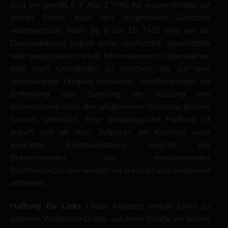
sind wir gemäß § 7 Abs.1 TMG für eigene Inhalte auf
diesen Seiten nach den allgemeinen Gesetzen
verantwortlich. Nach §§ 8 bis 10 TMG sind wir als
Diensteanbieter jedoch nicht verpflichtet, übermittelte
oder gespeicherte fremde Informationen zu überwachen
oder nach Umständen zu forschen, die auf eine
rechtswidrige Tätigkeit hinweisen. Verpflichtungen zur
Entfernung oder Sperrung der Nutzung von
Informationen nach den allgemeinen Gesetzen bleiben
hiervon unberührt. Eine diesbezügliche Haftung ist
jedoch erst ab dem Zeitpunkt der Kenntnis einer
konkreten Rechtsverletzung möglich. Bei
Bekanntwerden von entsprechenden
Rechtsverletzungen werden wir diese Inhalte umgehend
entfernen.
Haftung für Links
Unser Angebot enthält Links zu
externen Webseiten Dritter, auf deren Inhalte wir keinen