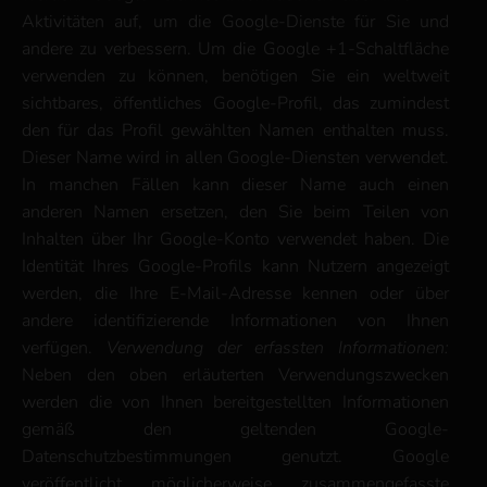
Aktivitäten auf, um die Google-Dienste für Sie und
andere zu verbessern. Um die Google +1-Schaltfläche
verwenden zu können, benötigen Sie ein weltweit
sichtbares, öffentliches Google-Profil, das zumindest
den für das Profil gewählten Namen enthalten muss.
Dieser Name wird in allen Google-Diensten verwendet.
In manchen Fällen kann dieser Name auch einen
anderen Namen ersetzen, den Sie beim Teilen von
Inhalten über Ihr Google-Konto verwendet haben. Die
Identität Ihres Google-Profils kann Nutzern angezeigt
werden, die Ihre E-Mail-Adresse kennen oder über
andere identifizierende Informationen von Ihnen
verfügen.
Verwendung der erfassten Informationen:
Neben den oben erläuterten Verwendungszwecken
werden die von Ihnen bereitgestellten Informationen
gemäß den geltenden Google-
Datenschutzbestimmungen genutzt. Google
veröffentlicht möglicherweise zusammengefasste