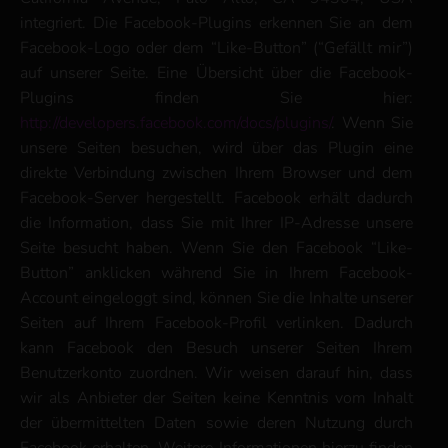
integriert. Die Facebook-Plugins erkennen Sie an dem
Facebook-Logo oder dem “Like-Button” (“Gefällt mir”)
auf unserer Seite. Eine Übersicht über die Facebook-
Plugins finden Sie hier:
http://developers.facebook.com/docs/plugins/
. Wenn Sie
unsere Seiten besuchen, wird über das Plugin eine
direkte Verbindung zwischen Ihrem Browser und dem
Facebook-Server hergestellt. Facebook erhält dadurch
die Information, dass Sie mit Ihrer IP-Adresse unsere
Seite besucht haben. Wenn Sie den Facebook “Like-
Button” anklicken während Sie in Ihrem Facebook-
Account eingeloggt sind, können Sie die Inhalte unserer
Seiten auf Ihrem Facebook-Profil verlinken. Dadurch
kann Facebook den Besuch unserer Seiten Ihrem
Benutzerkonto zuordnen. Wir weisen darauf hin, dass
wir als Anbieter der Seiten keine Kenntnis vom Inhalt
der übermittelten Daten sowie deren Nutzung durch