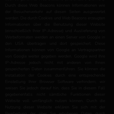
Durch diese Web Beacons können Informationen wie
der Besucherverkehr auf diesen Seiten ausgewertet
werden. Die durch Cookies und Web Beacons erzeugten
Informationen über die Benutzung dieser Website
(einschließlich Ihrer IP-Adresse) und Auslieferung von
Werbeformaten werden an einen Server von Google in
den USA übertragen und dort gespeichert. Diese
Informationen können von Google an Vertragspartner
von Google weiter gegeben werden. Google wird Ihre
IP-Adresse jedoch nicht mit anderen von Ihnen
gespeicherten Daten zusammenführen. Sie können die
Installation der Cookies durch eine entsprechende
Einstellung Ihrer Browser Software verhindern; wir
weisen Sie jedoch darauf hin, dass Sie in diesem Fall
gegebenenfalls nicht sämtliche Funktionen dieser
Website voll umfänglich nutzen können. Durch die
Nutzung dieser Website erklären Sie sich mit der
Bearbeitung der über Sie erhobenen Daten durch