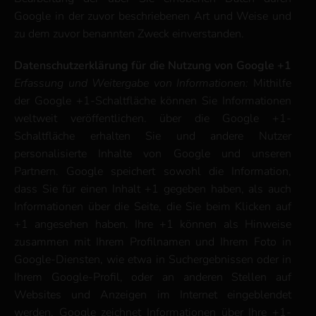
Google in der zuvor beschriebenen Art und Weise und
zu dem zuvor benannten Zweck einverstanden.
Datenschutzerklärung für die Nutzung von Google +1
Erfassung und Weitergabe von Informationen:
Mithilfe
der Google +1-Schaltfläche können Sie Informationen
weltweit veröffentlichen. über die Google +1-
Schaltfläche erhalten Sie und andere Nutzer
personalisierte Inhalte von Google und unseren
Partnern. Google speichert sowohl die Information,
dass Sie für einen Inhalt +1 gegeben haben, als auch
Informationen über die Seite, die Sie beim Klicken auf
+1 angesehen haben. Ihre +1 können als Hinweise
zusammen mit Ihrem Profilnamen und Ihrem Foto in
Google-Diensten, wie etwa in Suchergebnissen oder in
Ihrem Google-Profil, oder an anderen Stellen auf
Websites und Anzeigen im Internet eingeblendet
werden. Google zeichnet Informationen über Ihre +1-