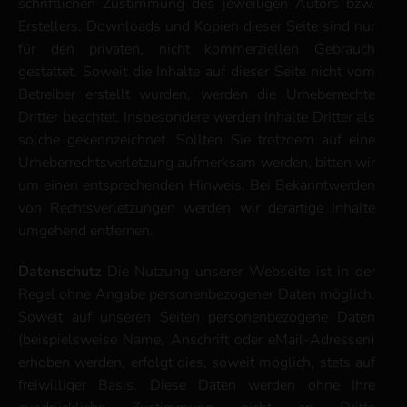
schriftlichen Zustimmung des jeweiligen Autors bzw.
Erstellers. Downloads und Kopien dieser Seite sind nur
für den privaten, nicht kommerziellen Gebrauch
gestattet. Soweit die Inhalte auf dieser Seite nicht vom
Betreiber erstellt wurden, werden die Urheberrechte
Dritter beachtet. Insbesondere werden Inhalte Dritter als
solche gekennzeichnet. Sollten Sie trotzdem auf eine
Urheberrechtsverletzung aufmerksam werden, bitten wir
um einen entsprechenden Hinweis. Bei Bekanntwerden
von Rechtsverletzungen werden wir derartige Inhalte
umgehend entfernen.
Datenschutz
Die Nutzung unserer Webseite ist in der
Regel ohne Angabe personenbezogener Daten möglich.
Soweit auf unseren Seiten personenbezogene Daten
(beispielsweise Name, Anschrift oder eMail-Adressen)
erhoben werden, erfolgt dies, soweit möglich, stets auf
freiwilliger Basis. Diese Daten werden ohne Ihre