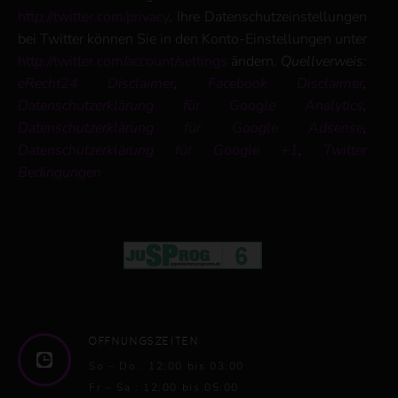
http://twitter.com/privacy
. Ihre Datenschutzeinstellungen
bei Twitter können Sie in den Konto-Einstellungen unter
http://twitter.com/account/settings
ändern.
Quellverweis:
eRecht24 Disclaimer
,
Facebook Disclaimer
,
Datenschutzerklärung für Google Analytics
,
Datenschutzerklärung für Google Adsense
,
Datenschutzerklärung für Google +1
,
Twitter
Bedingungen
Öffnungszeiten:
So – Do : 12:00 bis 03:00
Fr – Sa : 12:00 bis 05:00