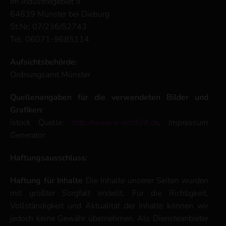
Im Industriegebiet 9
64839 Münster bei Dieburg
St.Nr: 07/236/52743
Tel: 06071-9685114
Aufsichtsbehörde:
Ordnungsamt Münster
Quellenangaben für die verwendeten Bilder und
Grafiken:
istock Quelle:
http://www.e-recht24.de
, Impressum
Generator
Haftungsausschluss:
Haftung für Inhalte
Die Inhalte unserer Seiten wurden
mit größter Sorgfalt erstellt. Für die Richtigkeit,
Vollständigkeit und Aktualität der Inhalte können wir
jedoch keine Gewähr übernehmen. Als Diensteanbieter