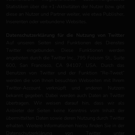
Statistiken über die +1-Aktivitäten der Nutzer bzw. gibt
diese an Nutzer und Partner weiter, wie etwa Publisher,
Inserenten oder verbundene Websites.
Datenschutzerklärung für die Nutzung von Twitter
Auf unseren Seiten sind Funktionen des Dienstes
Twitter eingebunden. Diese Funktionen werden
angeboten durch die Twitter Inc., 795 Folsom St., Suite
600, San Francisco, CA 94107, USA. Durch das
Benutzen von Twitter und der Funktion “Re-Tweet”
werden die von Ihnen besuchten Webseiten mit Ihrem
Twitter-Account verknüpft und anderen Nutzern
bekannt gegeben. Dabei werden auch Daten an Twitter
übertragen. Wir weisen darauf hin, dass wir als
Anbieter der Seiten keine Kenntnis vom Inhalt der
übermittelten Daten sowie deren Nutzung durch Twitter
erhalten. Weitere Informationen hierzu finden Sie in der
Datenschutzerklärung von Twitter unter