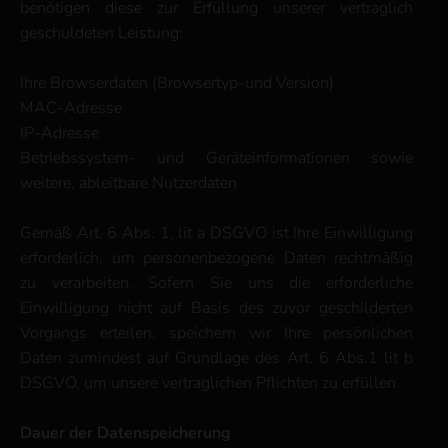
benötigen diese zur Erfüllung unserer vertraglich
geschuldeten Leistung:
Ihre Browserdaten (Browsertyp-und Version)
MAC-Adresse
IP-Adresse
Betriebssystem- und Geräteinformationen sowie
weitere, ableitbare Nutzerdaten
Gemäß Art. 6 Abs. 1, lit a DSGVO ist Ihre Einwilligung
erforderlich, um personenbezogene Daten rechtmäßig
zu verarbeiten. Sofern Sie uns die erforderliche
Einwilligung nicht auf Basis des zuvor geschilderten
Vorgangs erteilen, speichern wir Ihre persönlichen
Daten zumindest auf Grundlage des Art. 6 Abs.1 lit b
DSGVO, um unsere vertraglichen Pflichten zu erfüllen.
Dauer der Datenspeicherung