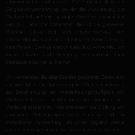
anonymisierten Profilen ein. Diese dienen dann der
Zielgruppenvermarktung, bei der die Auslieferung der
Werbemittel auf das gezeigte Verhalten ausgerichtet
wird.(z.B. besuchte Webseiten, die Art der gelesenen
Beiträge, Clicks, etc.). Alle unsere Cookies sind
vollständig anonymisiert und enthalten keine Daten zu
Ihrer Person. Cookies werden auch dazu verwendet, um
Ihnen Inhalte und Werbung entsprechend Ihrer
Interessen anzeigen zu können.
Wir verwenden die über Cookies gewonnen Daten also
ausschließlich zur Optimierung der Werbeauslieferung,
zur Beschränkung der Wiederholungshäufigkeit von
Werbemitteln, zur Einblendung von Inhalten und
Werbung passend zu Ihren Interessen, zur Bildung von
anonymen Nutzergruppen nach Interesse und zur
statistischen Auswertung, um unser Angebot besser
auf die Interessen unserer Nutzer anpassen zu können.