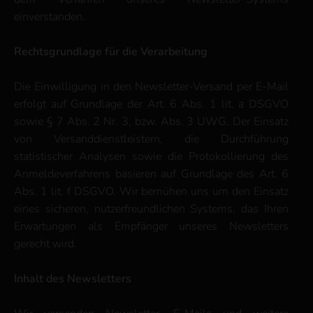
einverstanden.
Rechtsgrundlage für die Verarbeitung
Die Einwilligung in den Newsletter-Versand per E-Mail
erfolgt auf Grundlage der Art. 6 Abs. 1 lit. a DSGVO
sowie § 7 Abs. 2 Nr. 3, bzw. Abs. 3 UWG. Der Einsatz
von Versanddienstleistern, die Durchführung
statistischer Analysen sowie die Protokollierung des
Anmeldeverfahrens basieren auf Grundlage des Art. 6
Abs. 1 lit. f DSGVO. Wir bemühen uns um den Einsatz
eines sicheren, nutzerfreundlichen Systems, das Ihren
Erwartungen als Empfänger unseres Newsletters
gerecht wird.
Inhalt des Newsletters