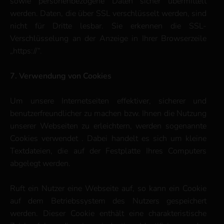
sowie personenbezogene Daten sicher übermittelt
werden. Daten, die über SSL verschlüsselt werden, sind
nicht für Dritte lesbar. Sie erkennen die SSL-
Verschlüsselung an der Anzeige in Ihrer Browserzeile
„https://“.
7. Verwendung von Cookies
Um unsere Internetseiten effektiver, sicherer und
benutzerfreundlicher zu machen bzw. Ihnen die Nutzung
unserer Webseiten zu erleichtern, werden sogenannte
Cookies verwendet . Dabei handelt es sich um kleine
Textdateien, die auf der Festplatte Ihres Computers
abgelegt werden.
Ruft ein Nutzer eine Webseite auf, so kann ein Cookie
auf dem Betriebssystem des Nutzers gespeichert
werden. Dieser Cookie enthält eine charakteristische