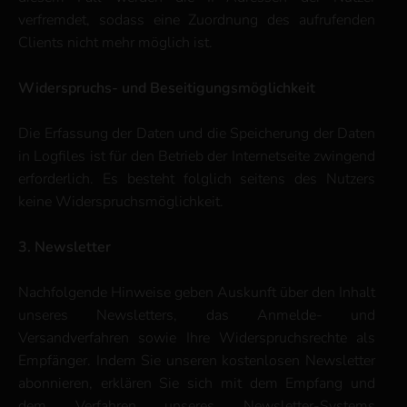
verfremdet, sodass eine Zuordnung des aufrufenden
Clients nicht mehr möglich ist.
Widerspruchs- und Beseitigungsmöglichkeit
Die Erfassung der Daten und die Speicherung der Daten
in Logfiles ist für den Betrieb der Internetseite zwingend
erforderlich. Es besteht folglich seitens des Nutzers
keine Widerspruchsmöglichkeit.
3. Newsletter
Nachfolgende Hinweise geben Auskunft über den Inhalt
unseres Newsletters, das Anmelde- und
Versandverfahren sowie Ihre Widerspruchsrechte als
Empfänger. Indem Sie unseren kostenlosen Newsletter
abonnieren, erklären Sie sich mit dem Empfang und
dem Verfahren unseres Newsletter-Systems