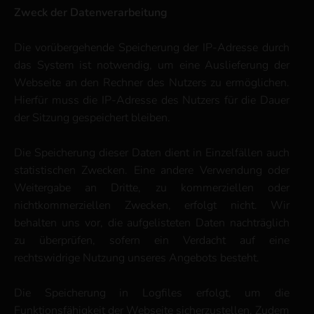
Zweck der Datenverarbeitung
Die vorübergehende Speicherung der IP-Adresse durch
das System ist notwendig, um eine Auslieferung der
Webseite an den Rechner des Nutzers zu ermöglichen.
Hierfür muss die IP-Adresse des Nutzers für die Dauer
der Sitzung gespeichert bleiben.
Die Speicherung dieser Daten dient in Einzelfällen auch
statistischen Zwecken. Eine andere Verwendung oder
Weitergabe an Dritte, zu kommerziellen oder
nichtkommerziellen Zwecken, erfolgt nicht. Wir
behalten uns vor, die aufgelisteten Daten nachträglich
zu überprüfen, sofern ein Verdacht auf eine
rechtswidrige Nutzung unseres Angebots besteht.
Die Speicherung in Logfiles erfolgt, um die
Funktionsfähigkeit der Webseite sicherzustellen. Zudem