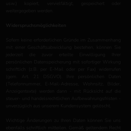
usw.) kopiert, vervielfältigt, gespeichert oder
weitergegeben werden.
Widerspruchsmöglichkeiten
Sofern keine erforderlichen Gründe im Zusammenhang
mit einer Geschäftsabwicklung bestehen, können Sie
jederzeit die zuvor erteilte Einwilligung Ihrer
persönlichen Datenspeicherung mit sofortiger Wirkung
schriftlich (z.B. per E-Mail oder per Fax) widerrufen
(gem. Art. 21 DSGVO). Ihre persönlichen Daten
(Telefonnummer, E-Mail-Adresse, Wohnsitz, Bilder,
Anzeigentexte) werden dann - mit Rücksicht auf die
steuer- und handelsrechtlichen Aufbewahrungsfristen -
unverzüglich aus unserem Kundensystem gelöscht.
Wichtige Änderungen zu Ihren Daten können Sie uns
ebenfalls schriftlich mitteilen. Gemäß geltendem Recht