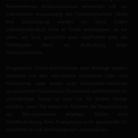
firmeninternen Analysezwecken verwendet, z.B. zur
statistischen Auswertung des Nutzerverhaltens. Ohne
Ihre Einwilligung werden wir diese Daten
selbstverständlich nicht an Dritte weitergeben, es sei
denn, wir sind gesetzlich dazu verpflichtet oder die
Weitergabe dient zur Aufklärung eines
Rechtsverstoßes.
Eingestellte Online-Kommentare oder Beiträge werden
entweder mit dem registrierten Klarnamen (Vor- und
Nachname), oder einem vom Kommentar-Verfasser
ausgewählten Pseudonym (Nickname) veröffentlicht. Ihr
vollständiger Name ist also nur für andere Nutzer
sichtbar, wenn Sie diesen im Rahmen der Registrierung
als Benutzernamen angeben. Sofern eine
Veröffentlichung Ihres Klarnamens nicht gewünscht ist,
empfiehlt es sich ein Pseudonym auszuwählen.