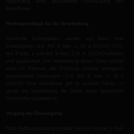
regelmäßig einer gesonderten Einwilligung des
Betroffenen.
Rechtsgrundlage für die Verarbeitung
Sämtliche Kundendaten werden auf Basis Ihrer
Einwilligung i.S.d. Art. 6 Abs. 1, lit. a DSGVO i.V.m.
Art. 9 Abs. 1 und Art. 9 Abs. 2 lit. A DSGVO erhoben
und gespeichert. Die Verarbeitung dieser Daten erfolgt
auch im Rahmen der Erfüllung unserer vertraglich
geschuldeten Leistungen i.S.d. Art. 6 Abs. 1, lit b
DSGVO. Eine Ausnahme gilt in solchen Fällen, in
denen die Verarbeitung der Daten durch gesetzliche
Vorschriften gestattet ist.
Vorgang der Einwilligung
Nach Auftragserteilung erhalten Sie von uns per E-Mail