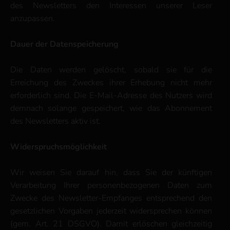
des Newsletters den Interessen unserer Leser
anzupassen.
Dauer der Datenspeicherung
Die Daten werden gelöscht, sobald sie für die
Erreichung des Zweckes ihrer Erhebung nicht mehr
erforderlich sind. Die E-Mail-Adresse des Nutzers wird
demnach solange gespeichert, wie das Abonnement
des Newsletters aktiv ist.
Widerspruchsmöglichkeit
Wir weisen Sie darauf hin, dass Sie der künftigen
Verarbeitung Ihrer personenbezogenen Daten zum
Zwecke des Newsletter-Empfanges entsprechend den
gesetzlichen Vorgaben jederzeit widersprechen können
(gem. Art. 21 DSGVO). Damit erlöschen gleichzeitig