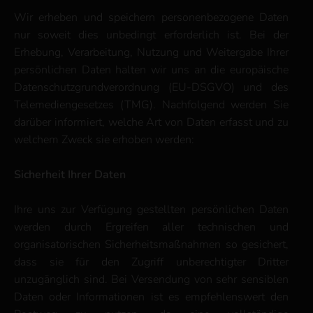
Wir erheben und speichern personenbezogene Daten
nur soweit dies unbedingt erforderlich ist. Bei der
Erhebung, Verarbeitung, Nutzung und Weitergabe Ihrer
persönlichen Daten halten wir uns an die europäische
Datenschutzgrundverordnung (EU-DSGVO) und des
Telemediengesetzes (TMG). Nachfolgend werden Sie
darüber informiert, welche Art von Daten erfasst und zu
welchem Zweck sie erhoben werden:
Sicherheit Ihrer Daten
Ihre uns zur Verfügung gestellten persönlichen Daten
werden durch Ergreifen aller technischen und
organisatorischen Sicherheitsmaßnahmen so gesichert,
dass sie für den Zugriff unberechtigter Dritter
unzugänglich sind. Bei Versendung von sehr sensiblen
Daten oder Informationen ist es empfehlenswert den