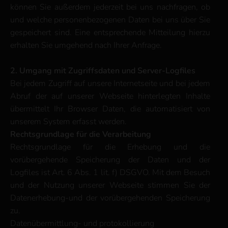
können Sie außerdem jederzeit bei uns nachfragen, ob
und welche personenbezogenen Daten bei uns über Sie
gespeichert sind. Eine entsprechende Mitteilung hierzu
erhalten Sie umgehend nach Ihrer Anfrage.
2. Umgang mit Zugriffsdaten und Server-Logfiles
Bei jedem Zugriff auf unsere Internetseite und bei jedem
Abruf der auf unserer Webseite hinterlegten Inhalte
übermittelt Ihr Browser Daten, die automatisiert von
unserem System erfasst werden.
Rechtsgrundlage für die Verarbeitung
Rechtsgrundlage für die Erhebung und die
vorübergehende Speicherung der Daten und der
Logfiles ist Art. 6 Abs. 1 lit. f) DSGVO. Mit dem Besuch
und der Nutzung unserer Webseite stimmen Sie der
Datenerhebung-und der vorübergehenden Speicherung
zu.
Datenübermittlung- und protokollierung