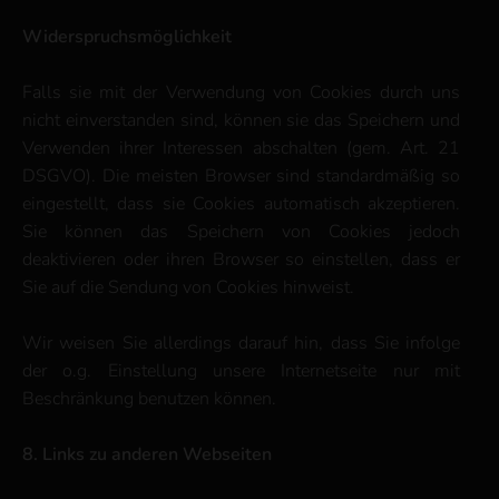
Widerspruchsmöglichkeit
Falls sie mit der Verwendung von Cookies durch uns
nicht einverstanden sind, können sie das Speichern und
Verwenden ihrer Interessen abschalten (gem. Art. 21
DSGVO). Die meisten Browser sind standardmäßig so
eingestellt, dass sie Cookies automatisch akzeptieren.
Sie können das Speichern von Cookies jedoch
deaktivieren oder ihren Browser so einstellen, dass er
Sie auf die Sendung von Cookies hinweist.
Wir weisen Sie allerdings darauf hin, dass Sie infolge
der o.g. Einstellung unsere Internetseite nur mit
Beschränkung benutzen können.
8. Links zu anderen Webseiten