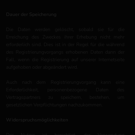
Dauer der Speicherung
Die Daten werden gelöscht, sobald sie für die
Erreichung des Zweckes ihrer Erhebung nicht mehr
erforderlich sind. Dies ist in der Regel für die während
des Registrierungvorgangs erhobenen Daten dann der
Fall, wenn die Registrierung auf unserer Internetseite
aufgehoben oder abgeändert wird.
Auch nach dem Registrierungvorgang kann eine
Erforderlichkeit, personenbezogene Daten des
Vertragspartners zu speichern, bestehen, um
gesetzlichen Verpflichtungen nachzukommen.
Widerspruchsmöglichkeiten