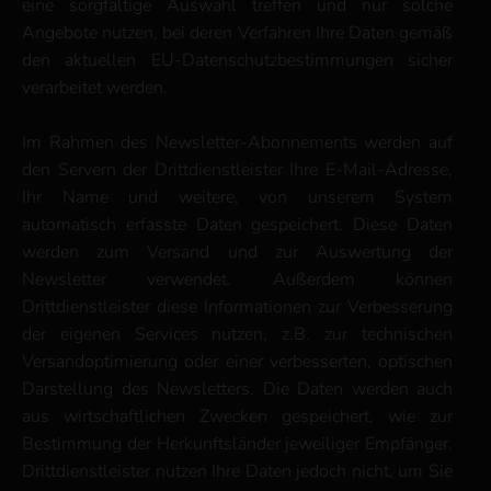
eine sorgfältige Auswahl treffen und nur solche
Angebote nutzen, bei deren Verfahren Ihre Daten gemäß
den aktuellen EU-Datenschutzbestimmungen sicher
verarbeitet werden.
Im Rahmen des Newsletter-Abonnements werden auf
den Servern der Drittdienstleister Ihre E-Mail-Adresse,
Ihr Name und weitere, von unserem System
automatisch erfasste Daten gespeichert. Diese Daten
werden zum Versand und zur Auswertung der
Newsletter verwendet. Außerdem können
Drittdienstleister diese Informationen zur Verbesserung
der eigenen Services nutzen, z.B. zur technischen
Versandoptimierung oder einer verbesserten, optischen
Darstellung des Newsletters. Die Daten werden auch
aus wirtschaftlichen Zwecken gespeichert, wie zur
Bestimmung der Herkunftsländer jeweiliger Empfänger.
Drittdienstleister nutzen Ihre Daten jedoch nicht, um Sie