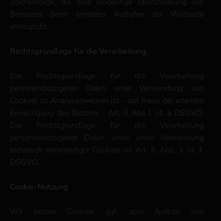
Zeichenfolge, die eine eindeutige Identifizierung des
Browsers beim erneuten Aufrufen der Webseite
ermöglicht.
Rechtsgrundlage für die Verarbeitung
Die Rechtsgrundlage für die Verarbeitung
personenbezogener Daten unter Verwendung von
Cookies zu Analysezwecken ist – auf Basis der erteilten
Einwilligung des Nutzers - Art. 6 Abs.1 lit. a DSGVO.
Die Rechtsgrundlage für die Verarbeitung
personenbezogener Daten unter unter Verwendung
technisch notwendiger Cookies ist Art. 6 Abs. 1 lit. f.
DSGVO.
Cookie-Nutzung
Wir setzen Cookies ggf. zum Aufbau von