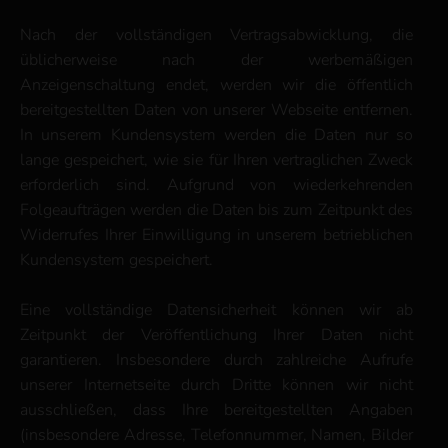
Nach der vollständigen Vertragsabwicklung, die
üblicherweise nach der werbemäßigen
Anzeigenschaltung endet, werden wir die öffentlich
bereitgestellten Daten von unserer Webseite entfernen.
In unserem Kundensystem werden die Daten nur so
lange gespeichert, wie sie für Ihren vertraglichen Zweck
erforderlich sind. Aufgrund von wiederkehrenden
Folgeaufträgen werden die Daten bis zum Zeitpunkt des
Widerrufes Ihrer Einwilligung in unserem betrieblichen
Kundensystem gespeichert.
Eine vollständige Datensicherheit können wir ab
Zeitpunkt der Veröffentlichung Ihrer Daten nicht
garantieren. Insbesondere durch zahlreiche Aufrufe
unserer Internetseite durch Dritte können wir nicht
ausschließen, dass Ihre bereitgestellten Angaben
(insbesondere Adresse, Telefonnummer, Namen, Bilder