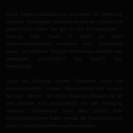
Diese Datenschutzerklärung beschreibt die Erhebung,
Nutzung, Weitergabe, Speicherung und den Schutz Ihrer
persönlichen Daten. Sie gilt für alle Anwendungen, -
Services oder -Tools, in denen auf diese
Datenschutzerklärung verwiesen wird, unabhängig
davon, auf welchem Weg Sie die Services aufrufen oder
verwenden, einschließlich des Zugriffs über
Mobilgeräte.
Durch die Nutzung unserer Webseiten sowie die
Inanspruchnahme unserer Werbedienste und unserer
Services nehmen Sie diese Datenschutzerklärung an
und erklären sich ausdrücklich mit der Erhebung,
Nutzung, Speicherung und dem Schutz Ihrer
personenbezogenen Daten gemäß der Beschreibung in
dieser Datenschutzerklärung einverstanden.