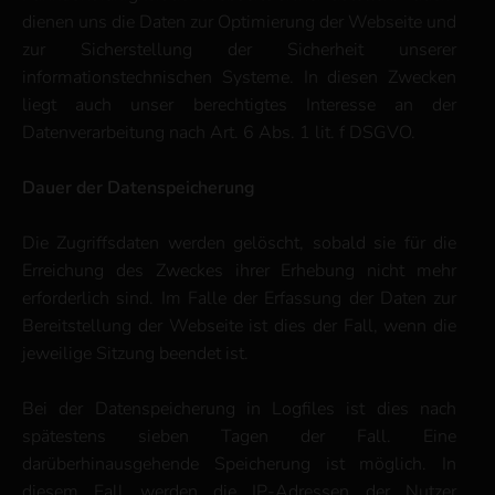
dienen uns die Daten zur Optimierung der Webseite und
zur Sicherstellung der Sicherheit unserer
informationstechnischen Systeme. In diesen Zwecken
liegt auch unser berechtigtes Interesse an der
Datenverarbeitung nach Art. 6 Abs. 1 lit. f DSGVO.
Dauer der Datenspeicherung
Die Zugriffsdaten werden gelöscht, sobald sie für die
Erreichung des Zweckes ihrer Erhebung nicht mehr
erforderlich sind. Im Falle der Erfassung der Daten zur
Bereitstellung der Webseite ist dies der Fall, wenn die
jeweilige Sitzung beendet ist.
Bei der Datenspeicherung in Logfiles ist dies nach
spätestens sieben Tagen der Fall. Eine
darüberhinausgehende Speicherung ist möglich. In
diesem Fall werden die IP-Adressen der Nutzer