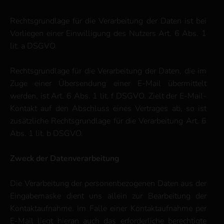
Rechtsgrundlage für die Verarbeitung der Daten ist bei
Vorliegen einer Einwilligung des Nutzers Art. 6 Abs. 1
lit. a DSGVO.
Rechtsgrundlage für die Verarbeitung der Daten, die im
Zuge einer Übersendung einer E-Mail übermittelt
werden, ist Art. 6 Abs. 1 lit. f DSGVO. Zielt der E-Mail-
Kontakt auf den Abschluss eines Vertrages ab, so ist
zusätzliche Rechtsgrundlage für die Verarbeitung Art. 6
Abs. 1 lit. b DSGVO.
Zweck der Datenverarbeitung
Die Verarbeitung der personenbezogenen Daten aus der
Eingabemaske dient uns allein zur Bearbeitung der
Kontaktaufnahme. Im Falle einer Kontaktaufnahme per
E-Mail liegt hieran auch das erforderliche berechtigte