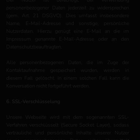
Der Nutzer ist berechtigt, der Verwendung
personenbezogener Daten jederzeit zu widersprechen
(gem. Art. 21 DSGVO). Dies umfasst insbesondere
Name, E-Mail-Adresse und sonstige, persönliche
Nutzerdaten. Hierzu genügt eine E-Mail an die im
Impressum genannte E-Mail-Adresse oder an den
Datenschutzbeauftragten.
Alle personenbezogenen Daten, die im Zuge der
Kontaktaufnahme gespeichert wurden, werden in
diesem Fall gelöscht. In einem solchen Fall kann die
Konversation nicht fortgeführt werden.
6. SSL-Verschlüsselung
Unsere Webseite wird mit dem sogenannten SSL-
Verfahren verschlüsselt (Secure Socket Layer), sodass
vertrauliche und persönliche Inhalte unserer Nutzer