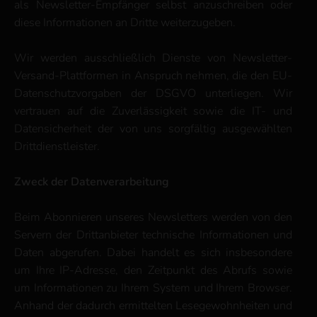
als Newsletter-Empfänger selbst anzuschreiben oder
diese Informationen an Dritte weiterzugeben.
Wir werden ausschließlich Dienste von Newsletter-
Versand-Plattformen in Anspruch nehmen, die den EU-
Datenschutzvorgaben der DSGVO unterliegen. Wir
vertrauen auf die Zuverlässigkeit sowie die IT- und
Datensicherheit der von uns sorgfältig ausgewählten
Drittdienstleister.
Zweck der Datenverarbeitung
Beim Abonnieren unseres Newsletters werden von den
Servern der Drittanbieter technische Informationen und
Daten abgerufen. Dabei handelt es sich insbesondere
um Ihre IP-Adresse, den Zeitpunkt des Abrufs sowie
um Informationen zu Ihrem System und Ihrem Browser.
Anhand der dadurch ermittelten Lesegewohnheiten und