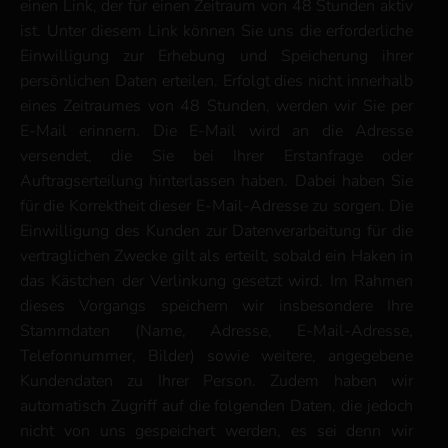
einen Link, der für einen Zeitraum von 48 Stunden aktiv
ist. Unter diesem Link können Sie uns die erforderliche
Einwilligung zur Erhebung und Speicherung ihrer
persönlichen Daten erteilen. Erfolgt dies nicht innerhalb
eines Zeitraumes von 48 Stunden, werden wir Sie per
E-Mail erinnern. Die E-Mail wird an die Adresse
versendet, die Sie bei Ihrer Erstanfrage oder
Auftragserteilung hinterlassen haben. Dabei haben Sie
für die Korrektheit dieser E-Mail-Adresse zu sorgen. Die
Einwilligung des Kunden zur Datenverarbeitung für die
vertraglichen Zwecke gilt als erteilt, sobald ein Haken in
das Kästchen der Verlinkung gesetzt wird. Im Rahmen
dieses Vorgangs speichern wir insbesondere Ihre
Stammdaten (Name, Adresse, E-Mail-Adresse,
Telefonnummer, Bilder) sowie weitere, angegebene
Kundendaten zu Ihrer Person. Zudem haben wir
automatisch Zugriff auf die folgenden Daten, die jedoch
nicht von uns gespeichert werden, es sei denn wir