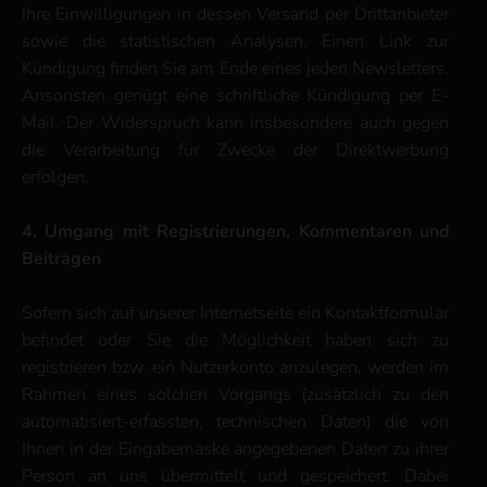
Ihre Einwilligungen in dessen Versand per Drittanbieter
sowie die statistischen Analysen. Einen Link zur
Kündigung finden Sie am Ende eines jeden Newsletters.
Ansonsten genügt eine schriftliche Kündigung per E-
Mail. Der Widerspruch kann insbesondere auch gegen
die Verarbeitung für Zwecke der Direktwerbung
erfolgen.
4. Umgang mit Registrierungen, Kommentaren und
Beiträgen
Sofern sich auf unserer Internetseite ein Kontaktformular
befindet oder Sie die Möglichkeit haben sich zu
registrieren bzw. ein Nutzerkonto anzulegen, werden im
Rahmen eines solchen Vorgangs (zusätzlich zu den
automatisiert-erfassten, technischen Daten) die von
Ihnen in der Eingabemaske angegebenen Daten zu ihrer
Person an uns übermittelt und gespeichert. Dabei