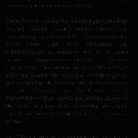
Interesse an der Verarbeitung der Daten.
Die im Rahmen von Log-Ins, Anmeldungen oder bei der
Nutzung unseres Kontaktformulars während des
Absendevorgangs verarbeiteten personenbezogenen
Daten dienen dazu, einen Missbrauch des
Kontaktformulars zu verhindern und die Sicherheit
unserer informationstechnischen Systeme
sicherzustellen. Die Speicherung der IP-Adresse erfolgt
allein aus Zwecken der rechtlichen Anforderungen an
uns als Betreiber der Webseite. Ihre IP-Adresse muss
für uns nachprüfbar sein, damit wir diese in
strafrechtlichen Fällen kontrollieren können. Zudem ist
die Erhebung dieser Daten notwendig, um unsere
Dienste und Serviceleistungen überhaupt anbieten zu
können.
Des Weiteren werden Ihre Anmeldedaten lediglich zu