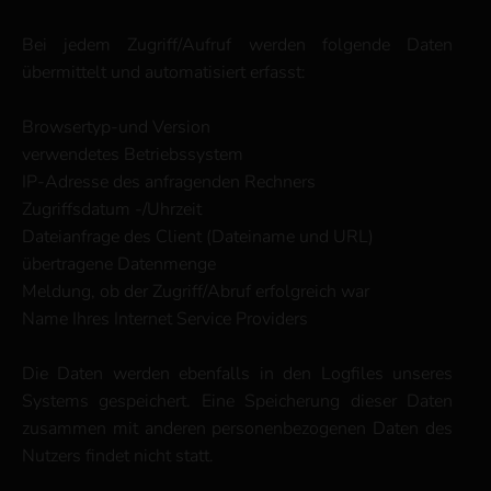
Bei jedem Zugriff/Aufruf werden folgende Daten
übermittelt und automatisiert erfasst:
Browsertyp-und Version
verwendetes Betriebssystem
IP-Adresse des anfragenden Rechners
Zugriffsdatum -/Uhrzeit
Dateianfrage des Client (Dateiname und URL)
übertragene Datenmenge
Meldung, ob der Zugriff/Abruf erfolgreich war
Name Ihres Internet Service Providers
Die Daten werden ebenfalls in den Logfiles unseres
Systems gespeichert. Eine Speicherung dieser Daten
zusammen mit anderen personenbezogenen Daten des
Nutzers findet nicht statt.