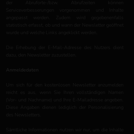
der Abruforte-/bzw. Abrufzeiten können
Serviceverbesserungen vorgenommen und Inhalte
angepasst werden. Zudem wird gegebenenfalls
statistisch erfasst, ob und wann der Newsletter geöffnet
wurde und welche Links angeklickt werden.
Die Erhebung der E-Mail-Adresse des Nutzers dient
dazu, den Newsletter zuzustellen.
Anmeldedaten
Um sich für den kostenlosen Newsletter anzumelden
reicht es aus, wenn Sie Ihren vollständigen Namen
(Vor- und Nachname) und Ihre E-Mailadresse angeben.
Diese Angaben dienen lediglich der Personalisierung
des Newsletters.
Sämtliche Informationen nutzen wir nur, um die Inhalte