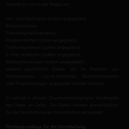
handelt es sich in der Regel um
Vor- und Nachname (sofern angegeben)
Benutzernamen
Pseudonyme/Nicknames
Postanschriften (sofern angegeben)
Telefonnummern (sofern angegeben)
E-Mail-Adressen (sofern angegeben)
Bankverbindungen (sofern angegeben)
weitere persönliche Daten, die im Rahmen von
Anmeldungen, Log-In-Bereichen, Bestellformularen
oder Registrierungen angegeben werden müssen
Es erfolgt in diesem Zusammenhang keine Weitergabe
der Daten an Dritte. Die Daten werden ausschließlich
für die Verarbeitung der Konversation verwendet.
Rechtsgrundlage für die Verarbeitung