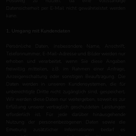
Postweg zu nutzen, da eine vollständige
Datensicherheit per E-Mail nicht gewährleistet werden
kann.
1. Umgang mit Kundendaten
Persönliche Daten, insbesondere Name, Anschrift,
Telefonnummer, E-Mail-Adresse und Bilder werden nur
erhoben und verarbeitet, wenn Sie diese Angaben
freiwillig mitteilen, z.B. im Rahmen einer Anfrage,
Anzeigenschaltung oder sonstigen Beauftragung. Die
Daten werden in unseren Kundensystemen, die für
unberechtigte Dritte nicht zugänglich sind, gespeichert.
Wir werden diese Daten nur weitergeben, soweit es zur
Erfüllung unserer vertraglich geschuldeten Leistungen
erforderlich ist. Für jede darüber hinausgehende
Nutzung der personenbezogenen Daten sowie die
Erhebung zusätzlicher Informationen bedarf es