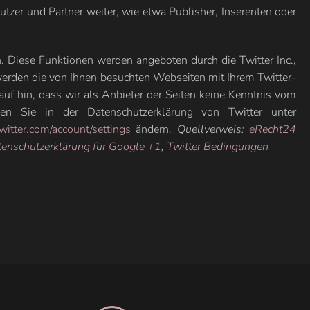
tzer und Partner weiter, wie etwa Publisher, Inserenten oder
 Diese Funktionen werden angeboten durch die Twitter Inc.,
erden die von Ihnen besuchten Webseiten mit Ihrem Twitter-
f hin, dass wir als Anbieter der Seiten keine Kenntnis vom
den Sie in der Datenschutzerklärung von Twitter unter
/twitter.com/account/settings
ändern.
Quellverweis:
eRecht24
enschutzerklärung für Google +1
,
Twitter Bedingungen