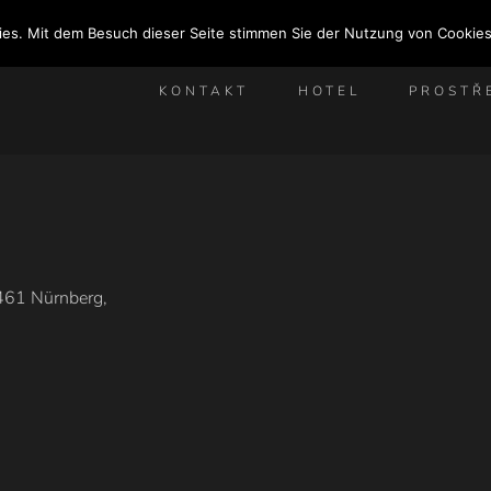
ies. Mit dem Besuch dieser Seite stimmen Sie der Nutzung von Cookies
KONTAKT
HOTEL
PROSTŘ
461 Nürnberg,