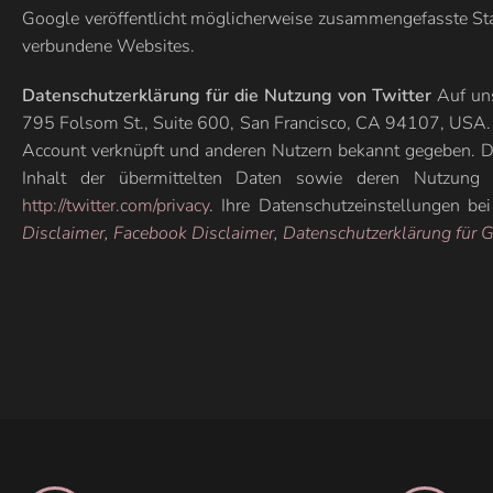
Google veröffentlicht möglicherweise zusammengefasste Stati
verbundene Websites.
Datenschutzerklärung für die Nutzung von Twitter
Auf uns
795 Folsom St., Suite 600, San Francisco, CA 94107, USA. 
Account verknüpft und anderen Nutzern bekannt gegeben. Da
Inhalt der übermittelten Daten sowie deren Nutzung d
http://twitter.com/privacy
. Ihre Datenschutzeinstellungen be
Disclaimer
,
Facebook Disclaimer
,
Datenschutzerklärung für 