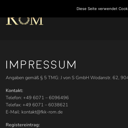
Diese Seite verwendet Cook
Impressum
Angaben gemäß § 5 TMG: J von S GmbH Wodanstr. 62, 90
Kontakt:
Telefon: +49 6071 – 6096496
Telefax: +49 6071 – 6038621
E-Mail:
kontakt@fkk-rom.de
Registereintrag: