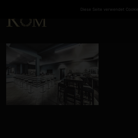
Diese Seite verwendet Cookie