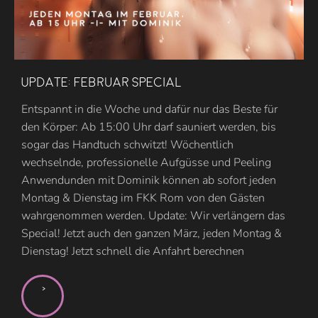
Update: Februar Special
Entspannt in die Woche und dafür nur das Beste für
den Körper: Ab 15:00 Uhr darf sauniert werden, bis
sogar das Handtuch schwitzt! Wöchentlich
wechselnde, professionelle Aufgüsse und Peeling
Anwendunden mit Dominik können ab sofort jeden
Montag & Dienstag im FKK Rom von den Gästen
wahrgenommen werden. Update: Wir verlängern das
Special! Jetzt auch den ganzen März, jeden Montag &
Dienstag! Jetzt schnell die Anfahrt berechnen
>