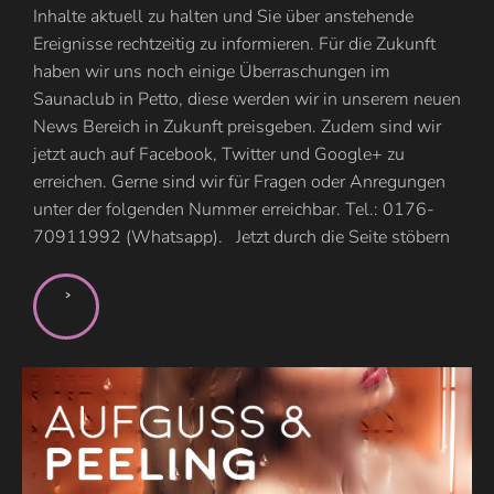
Inhalte aktuell zu halten und Sie über anstehende
Ereignisse rechtzeitig zu informieren. Für die Zukunft
haben wir uns noch einige Überraschungen im
Saunaclub in Petto, diese werden wir in unserem neuen
News Bereich in Zukunft preisgeben. Zudem sind wir
jetzt auch auf Facebook, Twitter und Google+ zu
erreichen. Gerne sind wir für Fragen oder Anregungen
unter der folgenden Nummer erreichbar. Tel.: 0176-
70911992 (Whatsapp). Jetzt durch die Seite stöbern
>