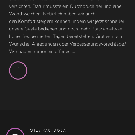
verzichten. Dafür musste ein Durchbruch her und eine
Wand weichen. Natürlich haben wir auch
den Komfort steigern können, indem wir jetzt schneller
unsere Gäste bedienen und noch mehr Platz an etwas
höher frequentierten Tagen bereitstellen. Gibt es noch
Wünsche, Anregungen oder Verbesserungsvorschläge?
Wir haben immer ein offenes ...
>
Otevírací doba