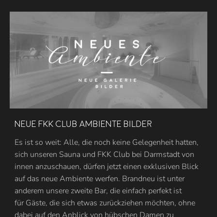
Neue FKK Club Ambiente Bilder
Es ist so weit: Alle, die noch keine Gelegenheit hatten,
sich unseren Sauna und FKK Club bei Darmstadt von
innen anzuschauen, dürfen jetzt einen exklusiven Blick
auf das neue Ambiente werfen. Brandneu ist unter
anderem unsere zweite Bar, die einfach perfekt ist
für Gäste, die sich etwas zurückziehen möchten, ohne
dabei auf den Anblick von hübschen Damen zu