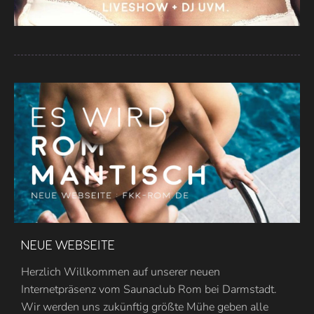
Neue Webseite
Herzlich Willkommen auf unserer neuen
Internetpräsenz vom Saunaclub Rom bei Darmstadt.
Wir werden uns zukünftig größte Mühe geben alle