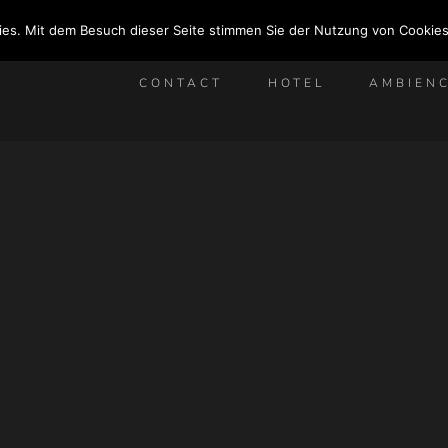
ies. Mit dem Besuch dieser Seite stimmen Sie der Nutzung von Cookies
CONTACT
HOTEL
AMBIEN