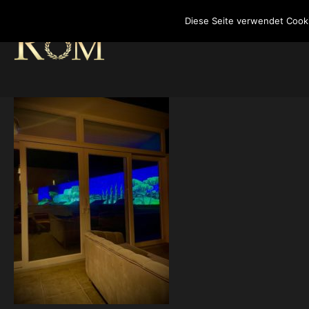
Diese Seite verwendet Cook